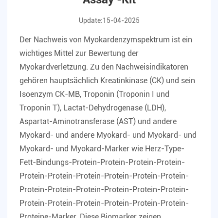
Update:15-04-2025
Der Nachweis von Myokardenzymspektrum ist ein
wichtiges Mittel zur Bewertung der
Myokardverletzung. Zu den Nachweisindikatoren
gehören hauptsächlich Kreatinkinase (CK) und sein
Isoenzym CK-MB, Troponin (Troponin I und
Troponin T), Lactat-Dehydrogenase (LDH),
Aspartat-Aminotransferase (AST) und andere
Myokard- und andere Myokard- und Myokard- und
Myokard- und Myokard-Marker wie Herz-Type-
Fett-Bindungs-Protein-Protein-Protein-Protein-
Protein-Protein-Protein-Protein-Protein-Protein-
Protein-Protein-Protein-Protein-Protein-Protein-
Protein-Protein-Protein-Protein-Protein-Protein-
Proteine-Marker. Diese Biomarker zeigen