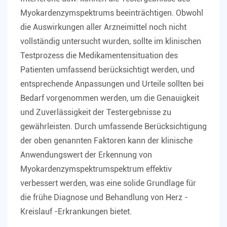
Myokardenzymspektrums beeinträchtigen. Obwohl
die Auswirkungen aller Arzneimittel noch nicht
vollständig untersucht wurden, sollte im klinischen
Testprozess die Medikamentensituation des
Patienten umfassend berücksichtigt werden, und
entsprechende Anpassungen und Urteile sollten bei
Bedarf vorgenommen werden, um die Genauigkeit
und Zuverlässigkeit der Testergebnisse zu
gewährleisten. Durch umfassende Berücksichtigung
der oben genannten Faktoren kann der klinische
Anwendungswert der Erkennung von
Myokardenzymspektrumspektrum effektiv
verbessert werden, was eine solide Grundlage für
die frühe Diagnose und Behandlung von Herz -
Kreislauf -Erkrankungen bietet.