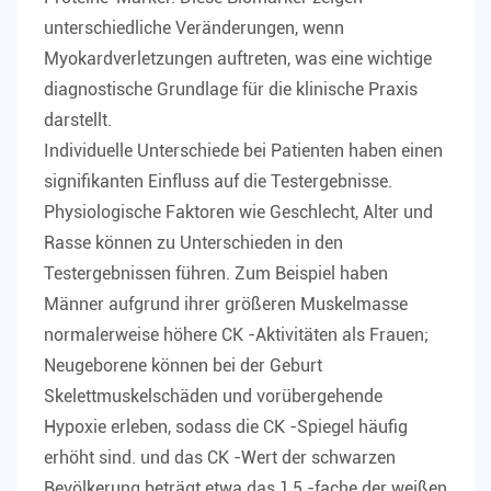
unterschiedliche Veränderungen, wenn
Myokardverletzungen auftreten, was eine wichtige
diagnostische Grundlage für die klinische Praxis
darstellt.
Individuelle Unterschiede bei Patienten haben einen
signifikanten Einfluss auf die Testergebnisse.
Physiologische Faktoren wie Geschlecht, Alter und
Rasse können zu Unterschieden in den
Testergebnissen führen. Zum Beispiel haben
Männer aufgrund ihrer größeren Muskelmasse
normalerweise höhere CK -Aktivitäten als Frauen;
Neugeborene können bei der Geburt
Skelettmuskelschäden und vorübergehende
Hypoxie erleben, sodass die CK -Spiegel häufig
erhöht sind. und das CK -Wert der schwarzen
Bevölkerung beträgt etwa das 1,5 -fache der weißen