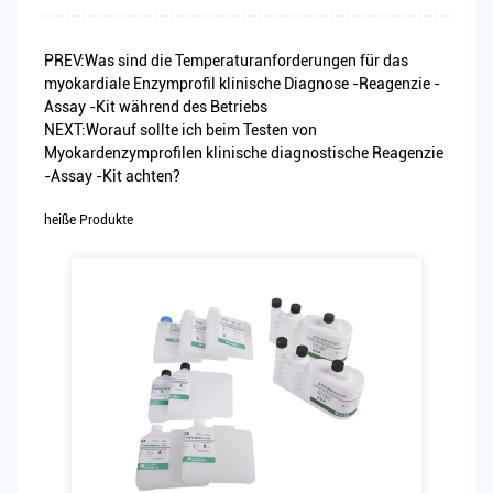
PREV:Was sind die Temperaturanforderungen für das
myokardiale Enzymprofil klinische Diagnose -Reagenzie -
Assay -Kit während des Betriebs
NEXT:Worauf sollte ich beim Testen von
Myokardenzymprofilen klinische diagnostische Reagenzie
-Assay -Kit achten?
heiße Produkte