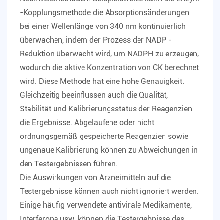
-Kopplungsmethode die Absorptionsänderungen
bei einer Wellenlänge von 340 nm kontinuierlich
überwachen, indem der Prozess der NADP -
Reduktion überwacht wird, um NADPH zu erzeugen,
wodurch die aktive Konzentration von CK berechnet
wird. Diese Methode hat eine hohe Genauigkeit.
Gleichzeitig beeinflussen auch die Qualität,
Stabilität und Kalibrierungsstatus der Reagenzien
die Ergebnisse. Abgelaufene oder nicht
ordnungsgemäß gespeicherte Reagenzien sowie
ungenaue Kalibrierung können zu Abweichungen in
den Testergebnissen führen.
Die Auswirkungen von Arzneimitteln auf die
Testergebnisse können auch nicht ignoriert werden.
Einige häufig verwendete antivirale Medikamente,
Interferone usw. können die Testergebnisse des