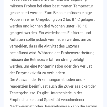
müssen Proben bei einer bestimmten Temperatur
gespeichert werden. Zum Beispiel müssen einige
Proben in einer Umgebung von 2 bis 8 ° C gelagert
werden und können drei Wochen unter -18 ° C
gelagert werden. Ein wiederholtes Einfrieren und
Auftauen sollte jedoch vermieden werden, um zu
vermeiden, dass die Aktivität des Enzyms
beeinflusst wird. Während der Probenverarbeitung
müssen die Betriebsverfahren streng befolgt
werden, um eine Kontamination oder den Verlust
der Enzymaktivität zu verhindern.
Die Auswahl der Erkennungsmethoden und -
reagenzien beeinflusst auch die Zuverlässigkeit der
Testergebnisse. Es gibt Unterschiede in der
Empfindlichkeit und Spezifität verschiedener
Nachweismethoden. Beispielsweise kann die Enzym