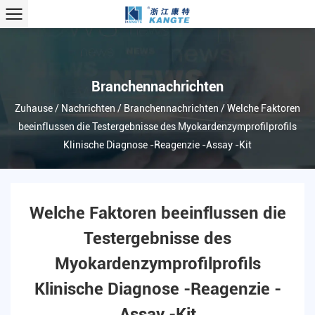
Branchennachrichten
Zuhause
/
Nachrichten
/
Branchennachrichten
/
Welche Faktoren
beeinflussen die Testergebnisse des Myokardenzymprofilprofils
Klinische Diagnose -Reagenzie -Assay -Kit
Welche Faktoren beeinflussen die
Testergebnisse des
Myokardenzymprofilprofils
Klinische Diagnose -Reagenzie -
Assay -Kit