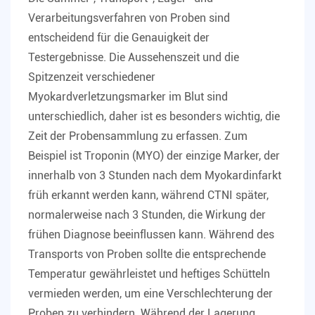
Verarbeitungsverfahren von Proben sind
entscheidend für die Genauigkeit der
Testergebnisse. Die Aussehenszeit und die
Spitzenzeit verschiedener
Myokardverletzungsmarker im Blut sind
unterschiedlich, daher ist es besonders wichtig, die
Zeit der Probensammlung zu erfassen. Zum
Beispiel ist Troponin (MYO) der einzige Marker, der
innerhalb von 3 Stunden nach dem Myokardinfarkt
früh erkannt werden kann, während CTNI später,
normalerweise nach 3 Stunden, die Wirkung der
frühen Diagnose beeinflussen kann. Während des
Transports von Proben sollte die entsprechende
Temperatur gewährleistet und heftiges Schütteln
vermieden werden, um eine Verschlechterung der
Proben zu verhindern. Während der Lagerung