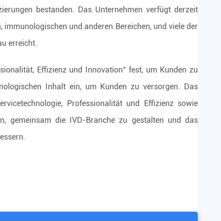
ierungen bestanden. Das Unternehmen verfügt derzeit
n, immunologischen und anderen Bereichen, und viele der
u erreicht.
ionalität, Effizienz und Innovation“ fest, um Kunden zu
nologischen Inhalt ein, um Kunden zu versorgen. Das
icetechnologie, Professionalität und Effizienz sowie
en, gemeinsam die IVD-Branche zu gestalten und das
essern.