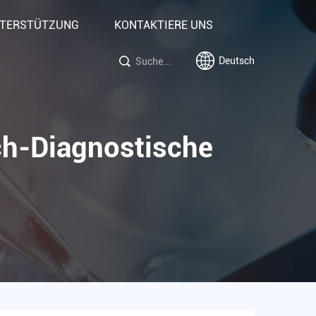
TERSTÜTZUNG
KONTAKTIERE UNS
Deutsch
ch-Diagnostische