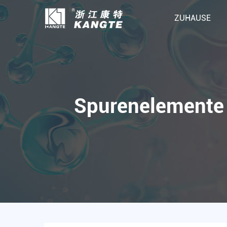
ZUHAUSE
Spurenelemente 