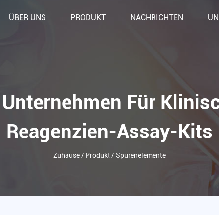
ÜBER UNS
PRODUKT
NACHRICHTEN
UN
Unternehmen Für Klinis
Reagenzien-Assay-Kits
Zuhause
/
Produkt
/
Spurenelemente